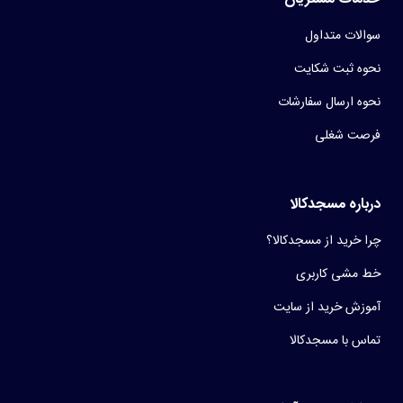
سوالات متداول
نحوه ثبت شکایت
نحوه ارسال سفارشات
فرصت شغلی
درباره مسجدکالا
چرا خرید از مسجدکالا؟
خط مشی کاربری
آموزش خرید از سایت
تماس با مسجدکالا