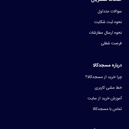
سوالات متداول
نحوه ثبت شکایت
نحوه ارسال سفارشات
فرصت شغلی
درباره مسجدکالا
چرا خرید از مسجدکالا؟
خط مشی کاربری
آموزش خرید از سایت
تماس با مسجدکالا