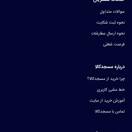
سوالات متداول
نحوه ثبت شکایت
نحوه ارسال سفارشات
فرصت شغلی
درباره مسجدکالا
چرا خرید از مسجدکالا؟
خط مشی کاربری
آموزش خرید از سایت
تماس با مسجدکالا