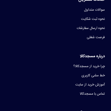
سوالات متداول
نحوه ثبت شکایت
نحوه ارسال سفارشات
فرصت شغلی
درباره مسجدکالا
چرا خرید از مسجدکالا؟
خط مشی کاربری
آموزش خرید از سایت
تماس با مسجدکالا