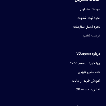
سوالات متداول
نحوه ثبت شکایت
نحوه ارسال سفارشات
فرصت شغلی
درباره مسجدکالا
چرا خرید از مسجدکالا؟
خط مشی کاربری
آموزش خرید از سایت
تماس با مسجدکالا