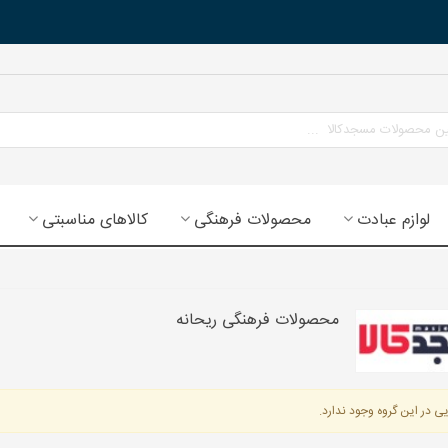
لوازم عبادت
محصولات فرهنگی
کالاهای مناسبتی
محصولات فرهنگی ریحانه
ی در این گروه وجود ندارد.