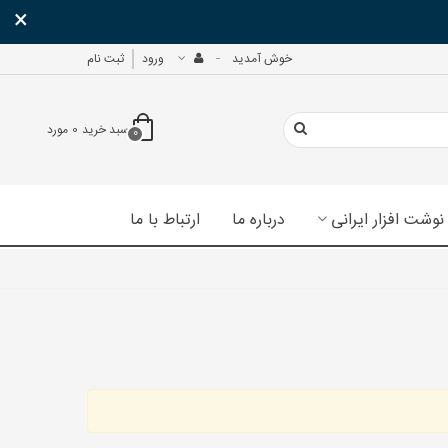
×
خوش آمدید
ورود
ثبت نام
سبد خرید
0
مورد
0
نوشت افزار ایرانی
درباره ما
ارتباط با ما