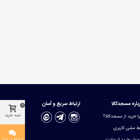
باره مسجدکالا
ارتباط سریع و آسان
0
سبد خرید
ا خرید از مسجدکالا؟
 مشی کاربری
وزش خرید از سایت
ارتباط در ایتا