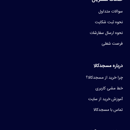
سوالات متداول
نحوه ثبت شکایت
نحوه ارسال سفارشات
فرصت شغلی
درباره مسجدکالا
چرا خرید از مسجدکالا؟
خط مشی کاربری
آموزش خرید از سایت
تماس با مسجدکالا