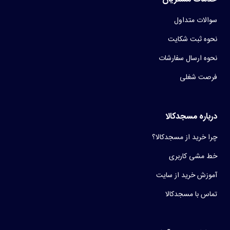
سوالات متداول
نحوه ثبت شکایت
نحوه ارسال سفارشات
فرصت شغلی
درباره مسجدکالا
چرا خرید از مسجدکالا؟
خط مشی کاربری
آموزش خرید از سایت
تماس با مسجدکالا