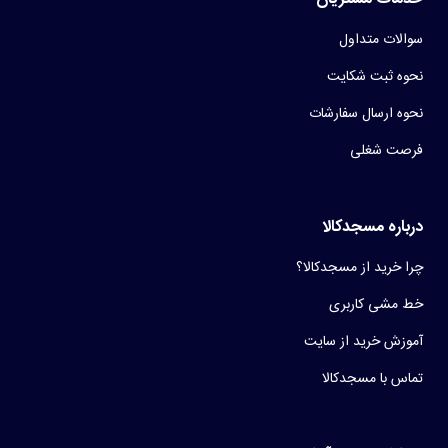
سوالات متداول
نحوه ثبت شکایت
نحوه ارسال سفارشات
فرصت شغلی
درباره مسجدکالا
چرا خرید از مسجدکالا؟
خط مشی کاربری
آموزش خرید از سایت
تماس با مسجدکالا