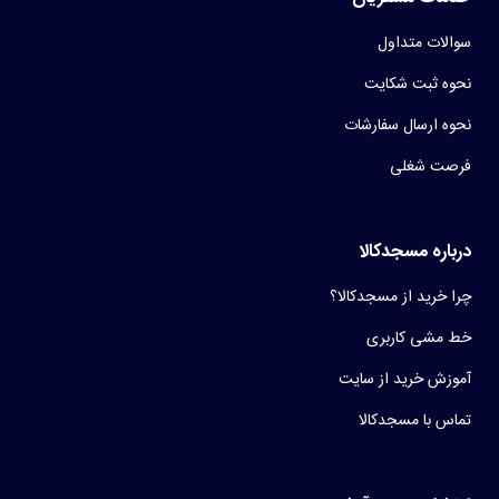
سوالات متداول
نحوه ثبت شکایت
نحوه ارسال سفارشات
فرصت شغلی
درباره مسجدکالا
چرا خرید از مسجدکالا؟
خط مشی کاربری
آموزش خرید از سایت
تماس با مسجدکالا