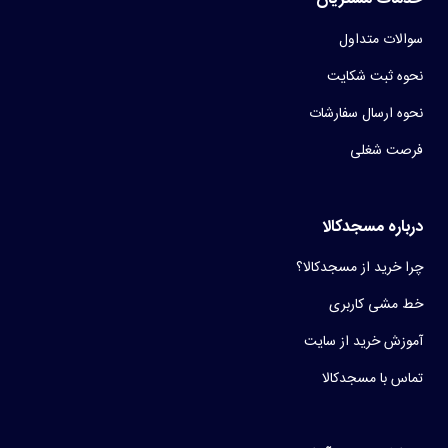
سوالات متداول
نحوه ثبت شکایت
نحوه ارسال سفارشات
فرصت شغلی
درباره مسجدکالا
چرا خرید از مسجدکالا؟
خط مشی کاربری
آموزش خرید از سایت
تماس با مسجدکالا