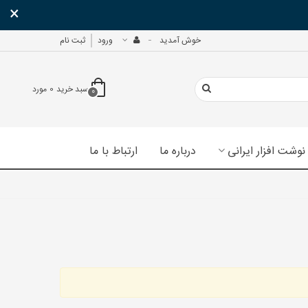
×
خوش آمدید
ورود
ثبت نام
سبد خرید
0
مورد
0
نوشت افزار ایرانی
درباره ما
ارتباط با ما