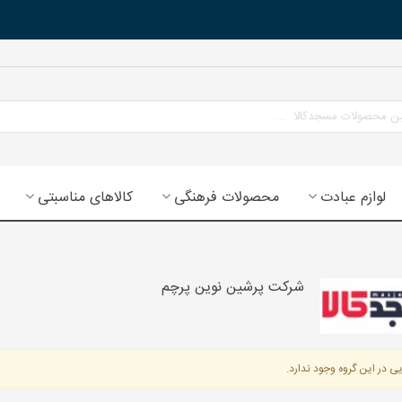
لوازم عبادت
محصولات فرهنگی
کالاهای مناسبتی
شرکت پرشین نوین پرچم
ی در این گروه وجود ندارد.