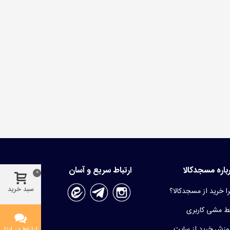
باره مسجدکالا
ارتباط سریع و آسان
0
سبد خرید
ا خرید از مسجدکالا؟
 مشی کاربری
وزش خرید از سایت
ارتباط در ایتا