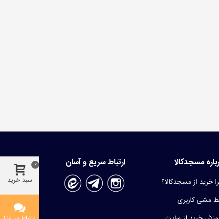
باره مسجدکالا
ارتباط سریع و آسان
0
سبد خرید
ا خرید از مسجدکالا؟
 مشی کاربری
وزش خرید از سایت
ارتباط در ایتا