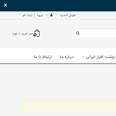
×
خوش آمدید
ورود
ثبت نام
سبد خرید
0
مورد
0
نوشت افزار ایرانی
درباره ما
ارتباط با ما