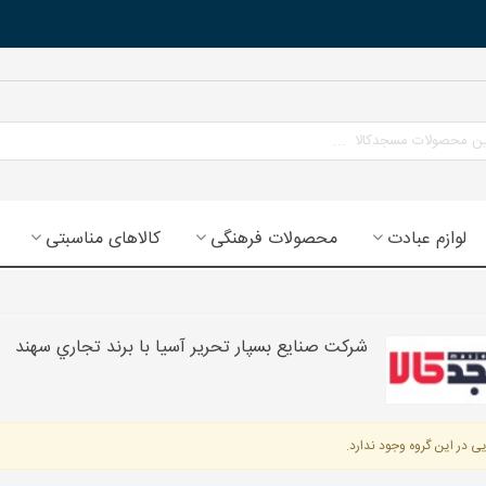
لوازم عبادت
محصولات فرهنگی
کالاهای مناسبتی
شركت صنایع بسپار تحرير آسيا با برند تجاري سهند
ی در این گروه وجود ندارد.