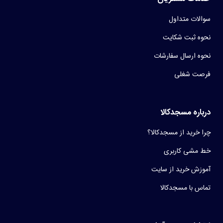
سوالات متداول
نحوه ثبت شکایت
نحوه ارسال سفارشات
فرصت شغلی
درباره مسجدکالا
چرا خرید از مسجدکالا؟
خط مشی کاربری
آموزش خرید از سایت
تماس با مسجدکالا