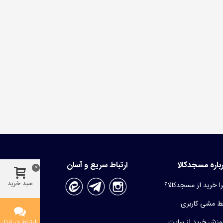
باره مسجدکالا
ارتباط سریع و آسان
0
سبد خرید
ا خرید از مسجدکالا؟
 مشی کاربری
وزش خرید از سایت
ارتباط در ایتا