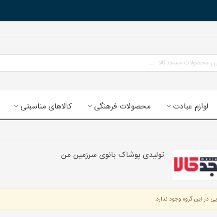
لوازم عبادت
محصولات فرهنگی
کالاهای مناسبتی
تولیدی پوشاک بانوی سرزمین من
ی در این گروه وجود ندارد.