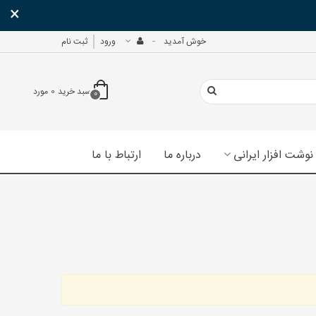
×
خوش آمدید
ورود
ثبت نام
سبد خرید
0
مورد
0
نوشت افزار ایرانی
درباره ما
ارتباط با ما