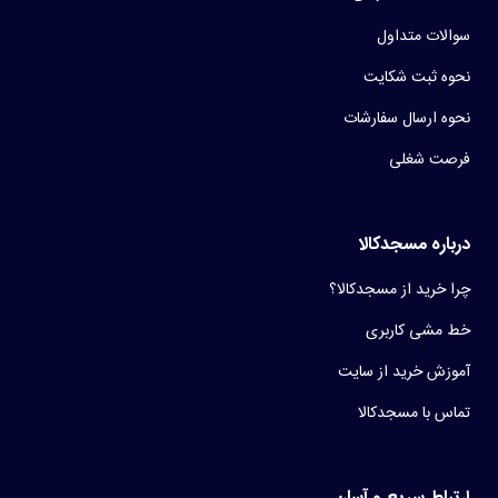
سوالات متداول
نحوه ثبت شکایت
نحوه ارسال سفارشات
فرصت شغلی
درباره مسجدکالا
چرا خرید از مسجدکالا؟
خط مشی کاربری
آموزش خرید از سایت
تماس با مسجدکالا