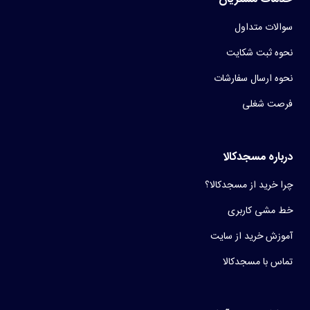
سوالات متداول
نحوه ثبت شکایت
نحوه ارسال سفارشات
فرصت شغلی
درباره مسجدکالا
چرا خرید از مسجدکالا؟
خط مشی کاربری
آموزش خرید از سایت
تماس با مسجدکالا