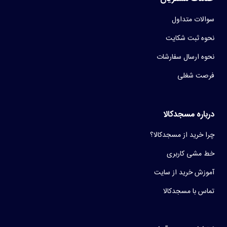
سوالات متداول
نحوه ثبت شکایت
نحوه ارسال سفارشات
فرصت شغلی
درباره مسجدکالا
چرا خرید از مسجدکالا؟
خط مشی کاربری
آموزش خرید از سایت
تماس با مسجدکالا