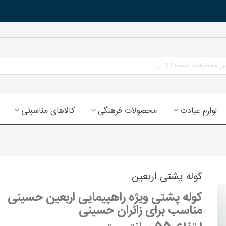
لوازم عبادت
محصولات فرهنگی
کالاهای مناسبتی
کوله پشتی اربعین
کوله پشتی ویژه راهپیمایی اربعین حسینی
مناسب برای زائران حسینی