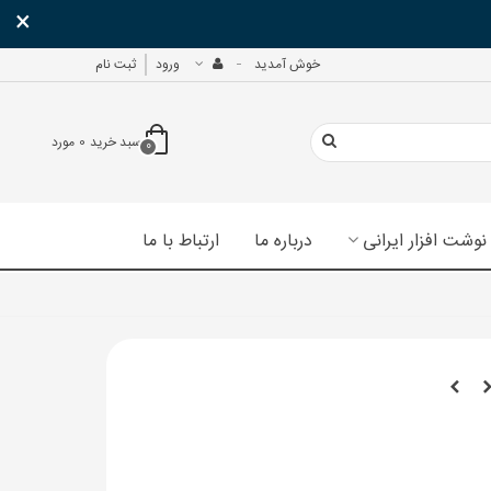
×
خوش آمدید
ورود
ثبت نام
سبد خرید
0
مورد
0
نوشت افزار ایرانی
درباره ما
ارتباط با ما