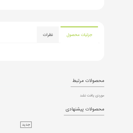
جزئیات محصول
نظرات
محصولات مرتبط
موردی یافت نشد
محصولات پیشنهادی
جدید