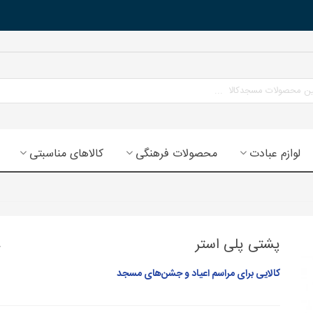
لوازم عبادت
محصولات فرهنگی
کالاهای مناسبتی
پشتی پلی استر
کالایی برای مراسم اعیاد و جشن‌های مسجد