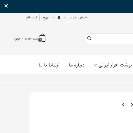
×
خوش آمدید
ورود
ثبت نام
سبد خرید
0
مورد
0
نوشت افزار ایرانی
درباره ما
ارتباط با ما