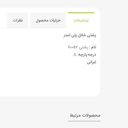
توضیحات
جزئیات محصول
نظرات
پشتی شانل پلی استر
نام :
پشتی ۷۰۰۵۲
درجه پارچه:
A
ایرانی
محصولات مرتبط