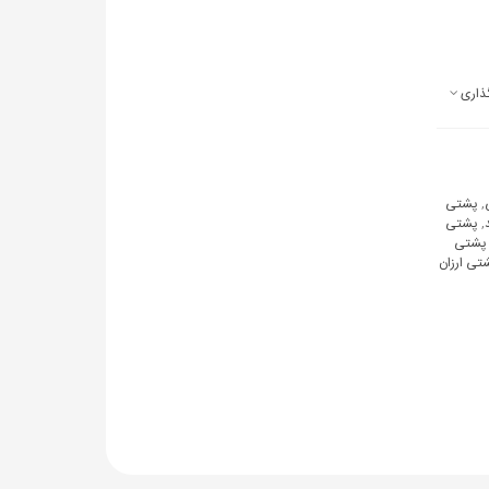
ذاری
,
پشتی
,
پشتی
پشتی
تی ارزان