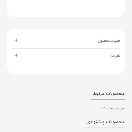
جزئیات محصول
نظرات
محصولات مرتبط
موردی یافت نشد
محصولات پیشنهادی