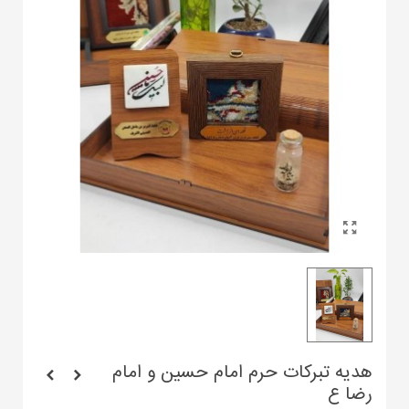
هدیه تبرکات حرم امام حسین و امام
رضا ع