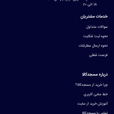
18 الی 20
خدمات مشتریان
سوالات متداول
نحوه ثبت شکایت
نحوه ارسال سفارشات
فرصت شغلی
درباره مسجدکالا
چرا خرید از مسجدکالا؟
خط مشی کاربری
آموزش خرید از سایت
تماس با مسجدکالا