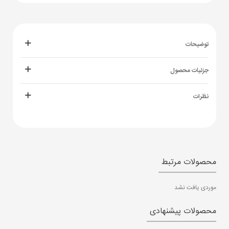
توضیحات
جزئیات محصول
نظرات
محصولات مرتبط
موردی یافت نشد
محصولات پیشنهادی