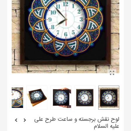
لوح نقش برجسته و ساعت طرح علی
علیه السلام