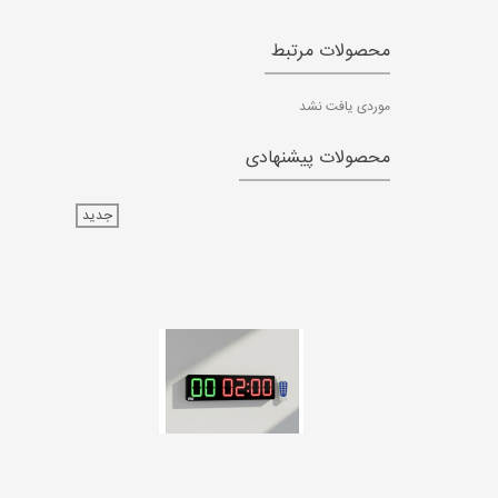
محصولات مرتبط
موردی یافت نشد
محصولات پیشنهادی
جدید