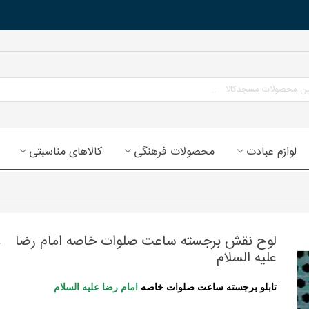
لوازم عبادت
محصولات فرهنگی
کالاهای مناسبتی
لوح نقش برجسته ساعت صلوات خاصه امام رضا
علیه السلام
تابلو برجسته ساعت صلوات خاصه
امام رضا علیه السلام