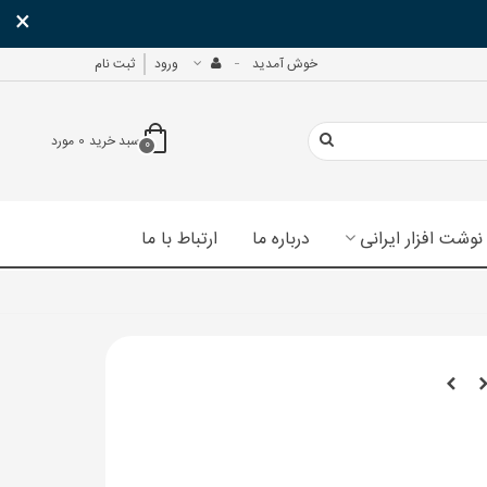
×
خوش آمدید
ورود
ثبت نام
سبد خرید
0
مورد
0
نوشت افزار ایرانی
درباره ما
ارتباط با ما