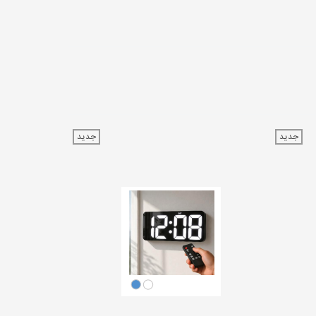
جدید
جدید