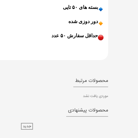
️بسته های ۵۰ تایی
️دور دوزی شده
حداقل سفارش ۵۰ عدد
محصولات مرتبط
موردی یافت نشد
محصولات پیشنهادی
جدید