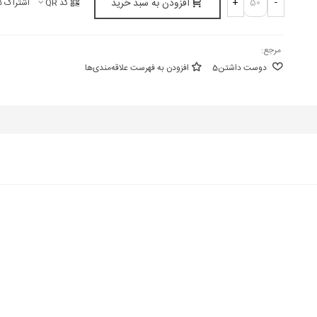
افزودن به سبد خرید
+
-
کد QR
اشتراک گ
مرجع:
دوست داشتن
5
افزودن به فهرست علاقه‌مندی‌ها