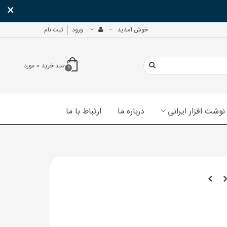
×
خوش آمدید
ورود
ثبت نام
سبد خرید
0
مورد
0
نوشت افزار ایرانی
درباره ما
ارتباط با ما