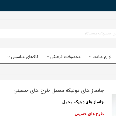
لوازم عبادت
محصولات فرهنگی
کالاهای مناسبتی
جانماز های دوتیکه مخمل طرح های حسینی
ج
انماز های دوتیکه مخمل
طرح های حسینی