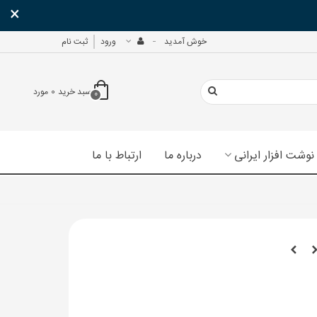
×
خوش آمدید
ورود
ثبت نام
سبد خرید
0
مورد
0
نوشت افزار ایرانی
درباره ما
ارتباط با ما