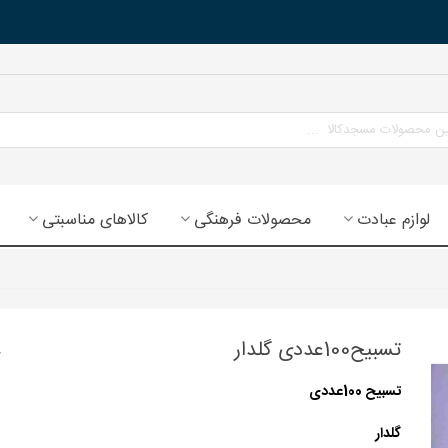
لوازم عبادت
محصولات فرهنگی
کالاهای مناسبتی
تسبیح100عددی گلدار
تسبیح 100عددی
گلدار