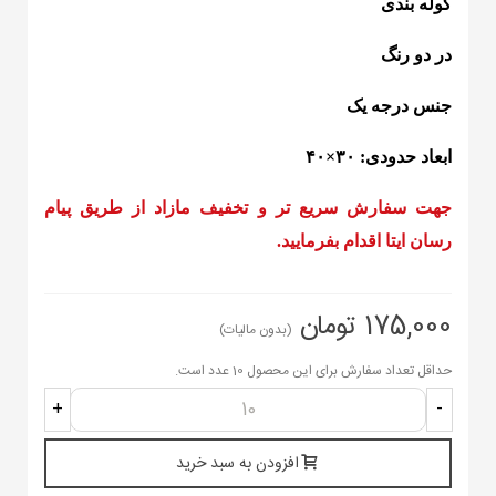
کوله بندی
در دو رنگ
جنس درجه یک
ابعاد حدودی: ۳۰×۴۰
جهت سفارش سریع تر و تخفیف مازاد از طریق پیام
رسان ایتا اقدام بفرمایید.
175,000 تومان
(بدون مالیات)
حداقل تعداد سفارش برای این محصول 10 عدد است.
+
-
افزودن به سبد خرید