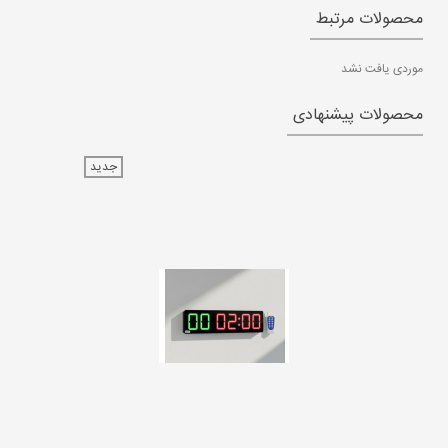
محصولات مرتبط
موردی یافت نشد
محصولات پیشنهادی
جدید