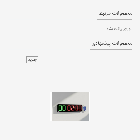
محصولات مرتبط
موردی یافت نشد
محصولات پیشنهادی
جدید