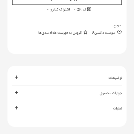
کد QR
اشتراک گذاری
مرجع:
دوست داشتن
6
افزودن به فهرست علاقه‌مندی‌ها
توضیحات
جزئیات محصول
نظرات