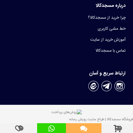
درباره مسجدکالا
چرا خرید از مسجدکالا؟
خط مشی کاربری
آموزش خرید از سایت
تماس با مسجدکالا
ارتباط سریع و آسان
فروشگاه مسجدکالا | طراح سایت رویش رسانه
0
0