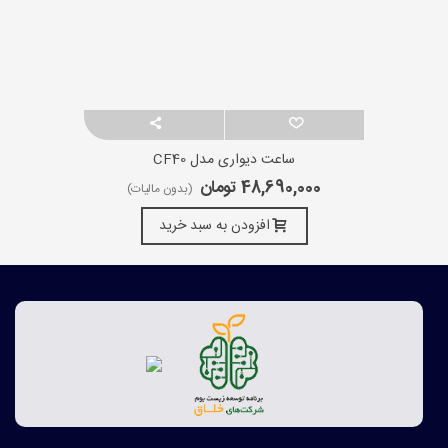
ساعت دیواری مدل CF40
48,690,000 تومان
(بدون مالیات)
افزودن به سبد خرید