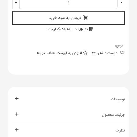
+
-
افزودن به سبد خرید
کد QR
اشتراک گذاری
مرجع:
دوست داشتن
22
افزودن به فهرست علاقه‌مندی‌ها
توضیحات
جزئیات محصول
نظرات