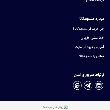
فرصت شغلی
درباره مسجدکالا
چرا خرید از مسجدکالا؟
خط مشی کاربری
آموزش خرید از سایت
تماس با مسجدکالا
ارتباط سریع و آسان