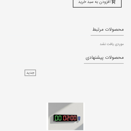
افزودن به سبد خرید
محصولات مرتبط
موردی یافت نشد
محصولات پیشنهادی
جدید