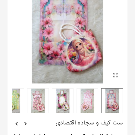
ست کیف و سجاده اقتصادی