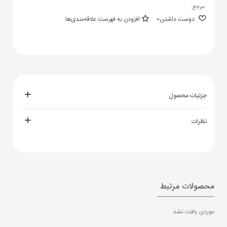
مرجع:
دوست داشتن
0
افزودن به فهرست علاقه‌مندی‌ها
جزئیات محصول
نظرات
محصولات مرتبط
موردی یافت نشد