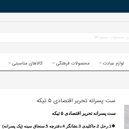
لوازم عبادت
محصولات فرهنگی
کالاهای مناسبتی
ست پسرانه تحریر اقتصادی ۵ تیکه
ست پسرانه تحریر اقتصادی ۵ تیکه
🔷1.رحل 2.جاکلیدی 3.نشانگر 4.دفترچه 5.سنجاق سینه (پک پسرانه)