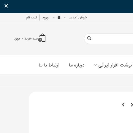
×
خوش آمدید
ورود
ثبت نام
سبد خرید
0
مورد
0
نوشت افزار ایرانی
درباره ما
ارتباط با ما