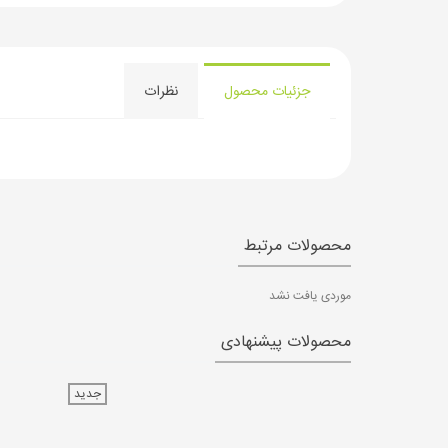
جزئیات محصول
نظرات
محصولات مرتبط
موردی یافت نشد
محصولات پیشنهادی
جدید