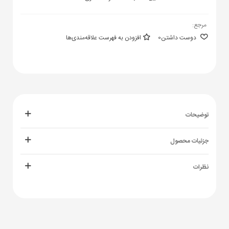
مرجع:
دوست داشتن
0
افزودن به فهرست علاقه‌مندی‌ها
توضیحات
جزئیات محصول
نظرات