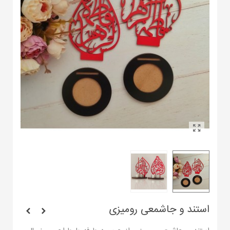
استند و جاشمعی رومیزی