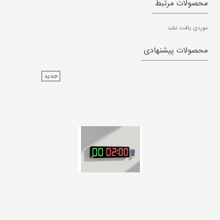
محصولات مرتبط
موردی یافت نشد
محصولات پیشنهادی
جدید