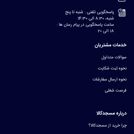
پاسخگویی تلفنی : شنبه تا پنج
شنبه، 8:30 الی 14:30
ساعت پاسخگویی در پیام رسان ها :
18 الی 20
خدمات مشتریان
سوالات متداول
نحوه ثبت شکایت
نحوه ارسال سفارشات
فرصت شغلی
درباره مسجدکالا
چرا خرید از مسجدکالا؟