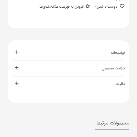
دوست داشتن
0
افزودن به فهرست علاقه‌مندی‌ها
توضیحات
جزئیات محصول
نظرات
محصولات مرتبط