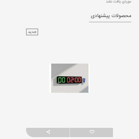
موردی یافت نشد
محصولات پیشنهادی
جدید