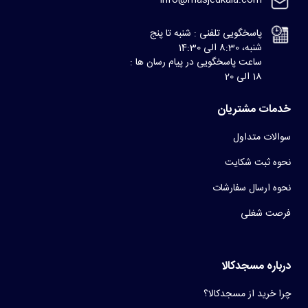
پاسخگویی تلفنی : شنبه تا پنج
شنبه، 8:30 الی 14:30
ساعت پاسخگویی در پیام رسان ها :
18 الی 20
خدمات مشتریان
سوالات متداول
نحوه ثبت شکایت
نحوه ارسال سفارشات
فرصت شغلی
درباره مسجدکالا
چرا خرید از مسجدکالا؟