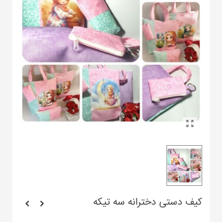
کیف دستی دخترانه سه تیکه