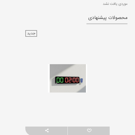
موردی یافت نشد
محصولات پیشنهادی
جدید