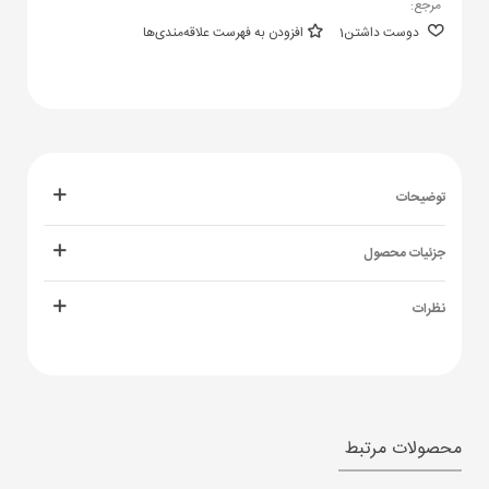
مرجع:
دوست داشتن
1
افزودن به فهرست علاقه‌مندی‌ها
توضیحات
جزئیات محصول
نظرات
محصولات مرتبط