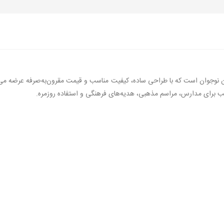
ن نوجوان است که با طراحی ساده، کیفیت مناسب و قیمت مقرون‌به‌صرفه عرضه می
اسب برای مدارس، مراسم مذهبی، هدیه‌های فرهنگی و استفاده روزمره.