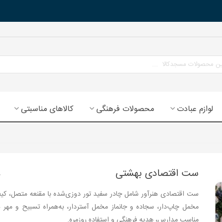
لوازم عبادت
محصولات فرهنگی
کالاهای مناسبتی
ست اقتصادی بهشتی
ست اقتصادی هنرآور شامل چادر سفید تور دوزی‌شده با مقنعه متصل، ک
مخمل چاپ‌دار، سجاده و جانماز مخمل آستردار، به‌همراه تسبیح و مهر
مناسب مدارس، هدیه فرهنگی و استفاده روزمره.