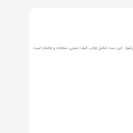
‌شود. این ست شامل چادر، کیف دستی، سجاده و جانماز است