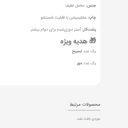
جنس:
مخمل لطیف
چاپ:
سابلیمیشن با قابلیت شستشو
پشت‌کار:
آستر دوزی‌شده برای دوام بیشتر
🎁 هدیه ویژه
یک عدد
تسبیح
یک عدد
مهر
محصولات مرتبط
موردی یافت نشد