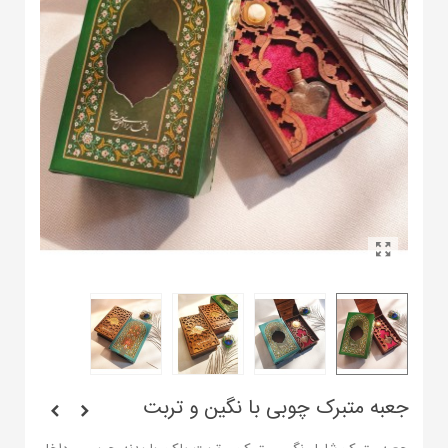
جعبه متبرک چوبی با نگین و تربت