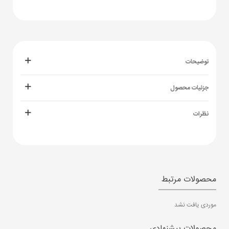
توضیحات
جزئیات محصول
نظرات
محصولات مرتبط
موردی یافت نشد
محصولات پیشنهادی