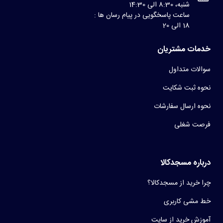
شنبه، 8:30 الی 14:30
ساعت پاسخگویی در پیام رسان ها :
18 الی 20
خدمات مشتریان
سوالات متداول
نحوه ثبت شکایت
نحوه ارسال سفارشات
فرصت شغلی
درباره مسجدکالا
چرا خرید از مسجدکالا؟
خط مشی کاربری
آموزش خرید از سایت