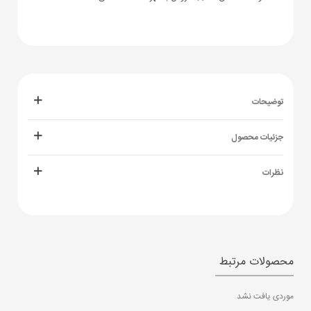
توضیحات
جزئیات محصول
نظرات
محصولات مرتبط
موردی یافت نشد