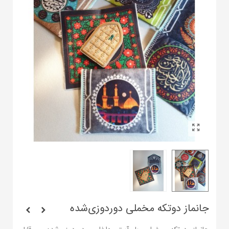
جانماز دو‌تکه مخملی دوردوزی‌شده