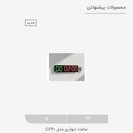
محصولات پیشنهادی
جدید
ساعت دیواری مدل CF40