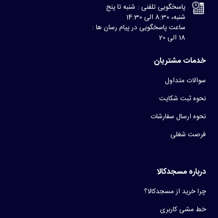
پاسخگویی تلفنی : شنبه تا پنج
شنبه، 8:30 الی 14:30
ساعت پاسخگویی در پیام رسان ها :
18 الی 20
خدمات مشتریان
سوالات متداول
نحوه ثبت شکایت
نحوه ارسال سفارشات
فرصت شغلی
درباره مسجدکالا
چرا خرید از مسجدکالا؟
خط مشی کاربری