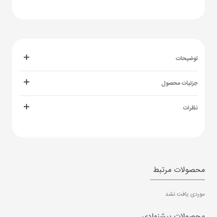
توضیحات
جزئیات محصول
نظرات
محصولات مرتبط
موردی یافت نشد
محصولات پیشنهادی