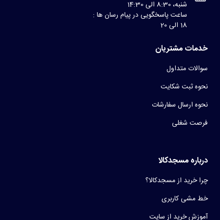
شنبه، 8:30 الی 14:30
ساعت پاسخگویی در پیام رسان ها :
18 الی 20
خدمات مشتریان
سوالات متداول
نحوه ثبت شکایت
نحوه ارسال سفارشات
فرصت شغلی
درباره مسجدکالا
چرا خرید از مسجدکالا؟
خط مشی کاربری
آموزش خرید از سایت