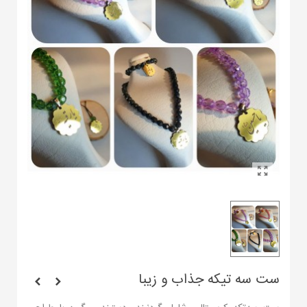
ست سه تیکه جذاب و زیبا