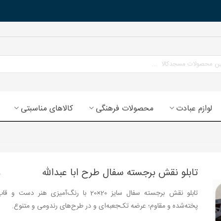
لوازم عبادت
محصولات فرهنگی
کالاهای مناسبتی
تابلو نقش برجسته سفال طرح ابا عبدالله
تابلو نقش برجسته سفال سایز 20×20 با رنگ‌آمیزی هنر دس
پخته‌شده و مقاوم؛ عرضه تک‌جعبه‌ای و در طرح‌های رندومی و متنوع.