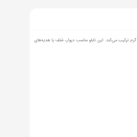
 ترکیب می‌کند. این تابلو مناسب دیوار، شلف یا هدیه‌های