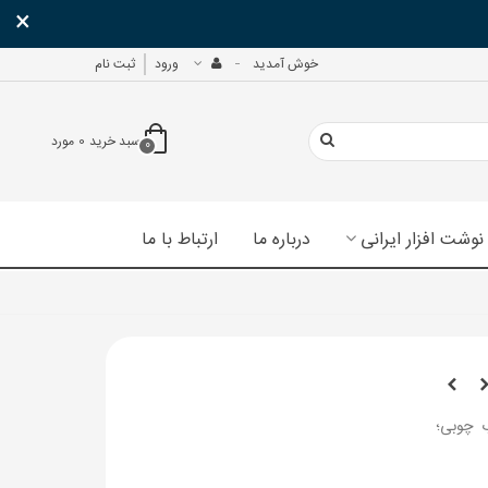
×
خوش آمدید
ورود
ثبت نام
سبد خرید
0
مورد
0
نوشت افزار ایرانی
درباره ما
ارتباط با ما
ت و قاب چوبی؛