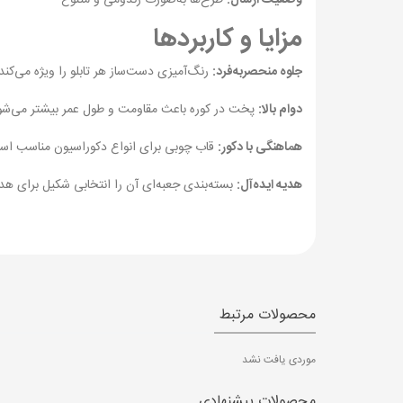
مزایا و کاربردها
جلوه منحصربه‌فرد:
رنگ‌آمیزی دست‌ساز هر تابلو را ویژه می‌کند
دوام بالا:
پخت در کوره باعث مقاومت و طول عمر بیشتر می‌شو
هماهنگی با دکور:
قاب چوبی برای انواع دکوراسیون مناسب اس
هدیه ایده‌آل:
بسته‌بندی جعبه‌ای آن را انتخابی شکیل برای هدی
محصولات مرتبط
موردی یافت نشد
محصولات پیشنهادی