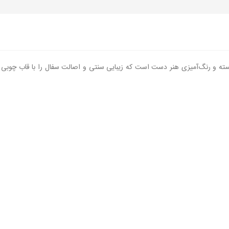
ه و رنگ‌آمیزی هنر دست است که زیبایی سنتی و اصالت سفال را با قاب چوبی گرم