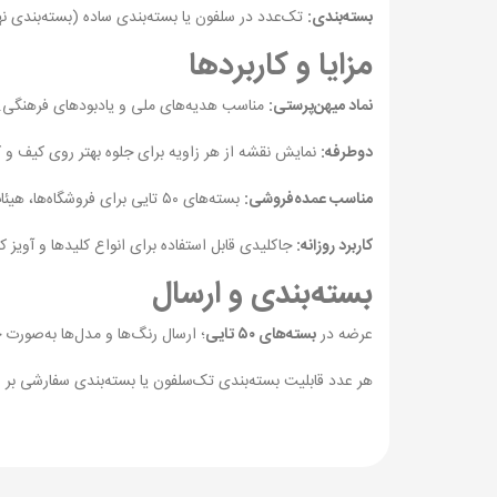
بسته‌بندی:
تک‌عدد در سلفون یا بسته‌بندی ساده (بسته‌بندی ن
مزایا و کاربردها
نماد میهن‌پرستی:
مناسب هدیه‌های ملی و یادبودهای فرهنگی.
دوطرفه:
نمایش نقشه از هر زاویه برای جلوه بهتر روی کیف و ک
مناسب عمده‌فروشی:
بسته‌های ۵۰ تایی برای فروشگاه‌ها، هیئات و پک‌سازی اقتصادی.
کاربرد روزانه:
جاکلیدی قابل استفاده برای انواع کلیدها و آویز ک
بسته‌بندی و ارسال
عرضه در
بسته‌های ۵۰ تایی
؛ ارسال رنگ‌ها و مدل‌ها به‌صور
هر عدد قابلیت بسته‌بندی تک‌سلفون یا بسته‌بندی سفارشی ب