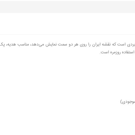
ربردی است که نقشه ایران را روی هر دو سمت نمایش می‌دهد، مناسب هدیه، پک‌ه
ستفاده روزمره است.
موجودی)