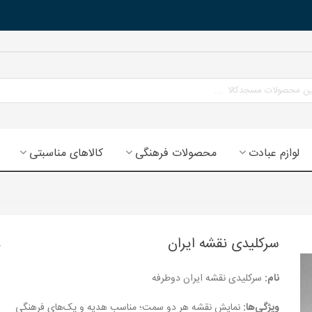
لوازم عبادت
محصولات فرهنگی
کالاهای مناسبتی
سرکلیدی نقشه ایران
نام:
سرکلیدی نقشه ایران دوطرفه
ویژگی‌ها:
نمایش نقشه هر دو سمت؛ مناسب هدیه و پک‌های فرهنگی