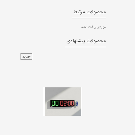
محصولات مرتبط
موردی یافت نشد
محصولات پیشنهادی
جدید