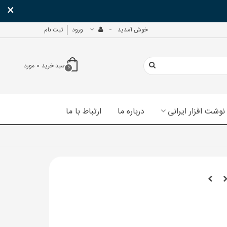
×
خوش آمدید
ورود
ثبت نام
سبد خرید
0
مورد
0
نوشت افزار ایرانی
درباره ما
ارتباط با ما