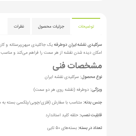
توضیحات
جزئیات محصول
نظرات
سرکلیدی نقشه ایران دوطرفه
یک جاکلیدی میهن‌پرستانه و کا
امکان دیده شدن نقشه از هر سمت را فراهم می‌کند و مناسب ا
مشخصات فنی
نوع محصول:
سرکلیدی نقشه ایران
ویژگی:
دوطرفه (نقشه روی هر دو سمت)
جنس بدنه:
متناسب با سفارش (فلزی/چوبی/پلکسی بسته به 
قابلیت نصب:
حلقه کلید استاندارد
تعداد در بسته:
بسته‌های ۵۰ تایی