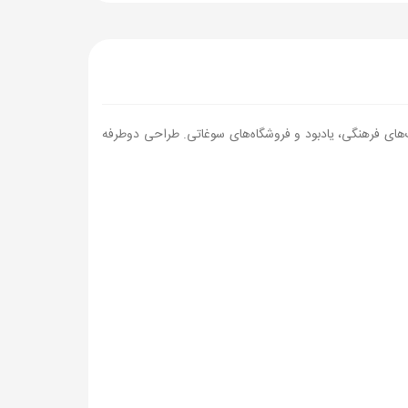
ای فرهنگی، یادبود و فروشگاه‌های سوغاتی. طراحی دوطرفه