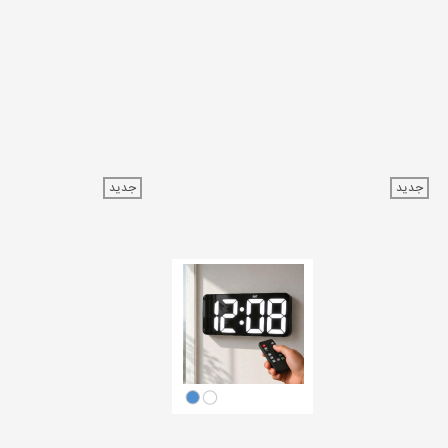
جدید
جدید