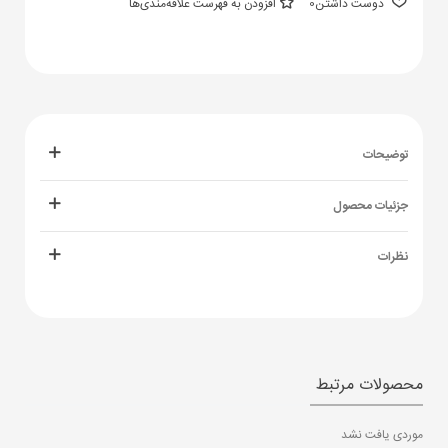
دوست داشتن
0
افزودن به فهرست علاقه‌مندی‌ها
توضیحات
جزئیات محصول
نظرات
محصولات مرتبط
موردی یافت نشد