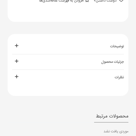
دوست داشتن
0
افزودن به فهرست علاقه‌مندی‌ها
توضیحات
جزئیات محصول
نظرات
محصولات مرتبط
موردی یافت نشد