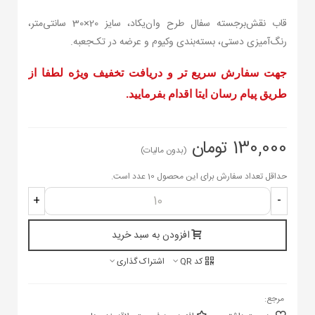
قاب نقش‌برجسته سفال طرح وان‌یکاد، سایز 20×30 سانتی‌متر،
رنگ‌آمیزی دستی، بسته‌بندی وکیوم و عرضه در تک‌جعبه.
جهت سفارش سریع تر و دریافت تخفیف ویژه لطفا از
طریق پیام رسان ایتا اقدام بفرمایید.
130,000 تومان
(بدون مالیات)
حداقل تعداد سفارش برای این محصول 10 عدد است.
+
-
افزودن به سبد خرید
کد QR
اشتراک گذاری
مرجع: