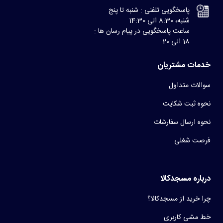
پاسخگویی تلفنی : شنبه تا پنج
شنبه، 8:30 الی 14:30
ساعت پاسخگویی در پیام رسان ها :
18 الی 20
خدمات مشتریان
سوالات متداول
نحوه ثبت شکایت
نحوه ارسال سفارشات
فرصت شغلی
درباره مسجدکالا
چرا خرید از مسجدکالا؟
خط مشی کاربری