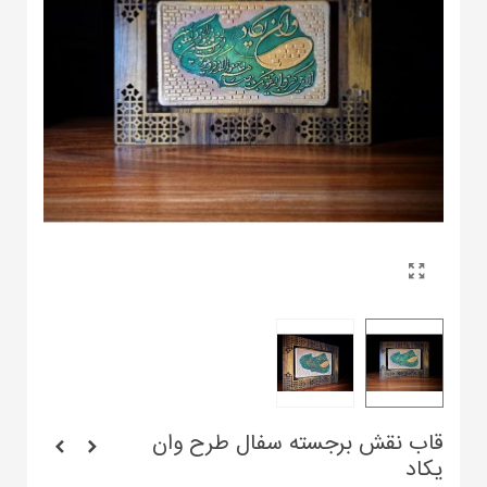
قاب نقش برجسته سفال طرح وان
یکاد