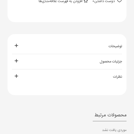
دوست داشتن
0
افزودن به فهرست علاقه‌مندی‌ها
توضیحات
جزئیات محصول
نظرات
محصولات مرتبط
موردی یافت نشد