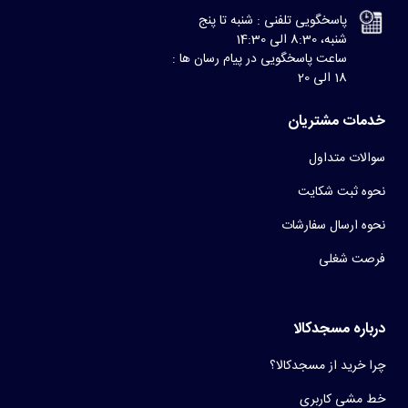
پاسخگویی تلفنی : شنبه تا پنج
شنبه، 8:30 الی 14:30
ساعت پاسخگویی در پیام رسان ها :
18 الی 20
خدمات مشتریان
سوالات متداول
نحوه ثبت شکایت
نحوه ارسال سفارشات
فرصت شغلی
درباره مسجدکالا
چرا خرید از مسجدکالا؟
خط مشی کاربری