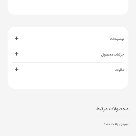
توضیحات
جزئیات محصول
نظرات
محصولات مرتبط
موردی یافت نشد