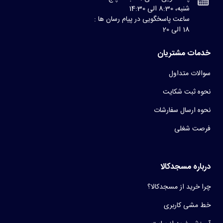
شنبه، 8:30 الی 14:30
ساعت پاسخگویی در پیام رسان ها :
18 الی 20
خدمات مشتریان
سوالات متداول
نحوه ثبت شکایت
نحوه ارسال سفارشات
فرصت شغلی
درباره مسجدکالا
چرا خرید از مسجدکالا؟
خط مشی کاربری