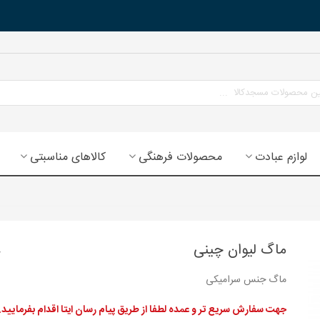
لوازم عبادت
محصولات فرهنگی
کالاهای مناسبتی
ماگ لیوان چینی
ماگ جنس سرامیکی
جهت سفارش سریع تر و عمده لطفا از طریق پیام رسان ایتا اقدام بفرمایید.