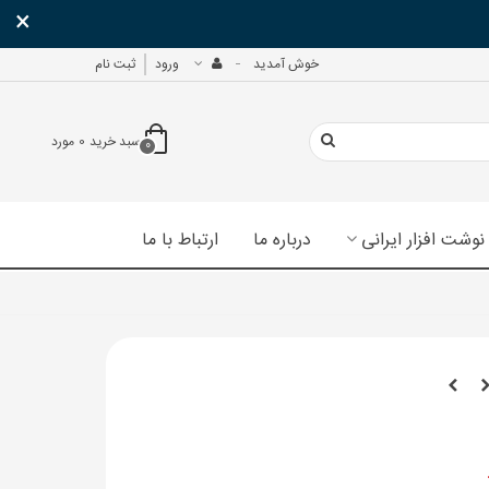
×
خوش آمدید
ورود
ثبت نام
سبد خرید
0
مورد
0
نوشت افزار ایرانی
درباره ما
ارتباط با ما