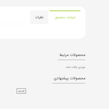
جزئیات محصول
نظرات
محصولات مرتبط
موردی یافت نشد
محصولات پیشنهادی
جدید