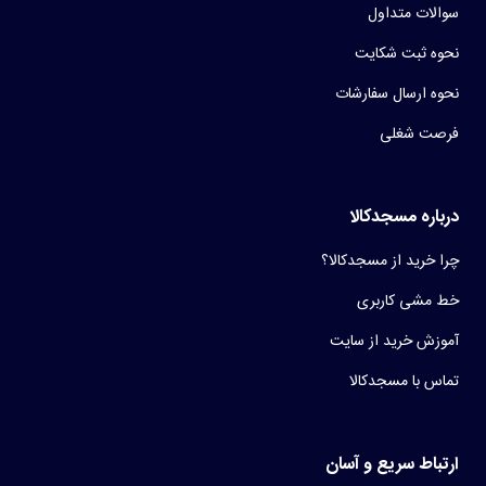
سوالات متداول
نحوه ثبت شکایت
نحوه ارسال سفارشات
فرصت شغلی
درباره مسجدکالا
چرا خرید از مسجدکالا؟
خط مشی کاربری
آموزش خرید از سایت
تماس با مسجدکالا
ارتباط سریع و آسان