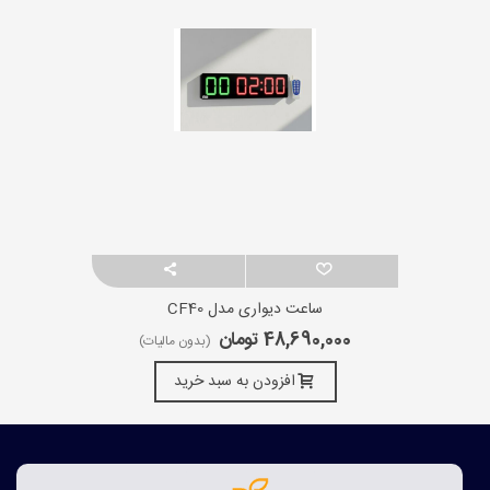
ساعت دیواری مدل CF40
48,690,000 تومان
(بدون مالیات)
افزودن به سبد خرید