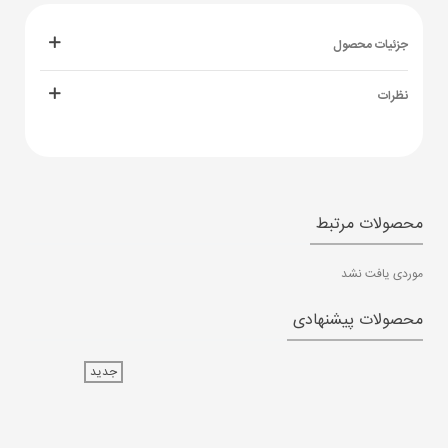
جزئیات محصول
نظرات
محصولات مرتبط
موردی یافت نشد
محصولات پیشنهادی
جدید