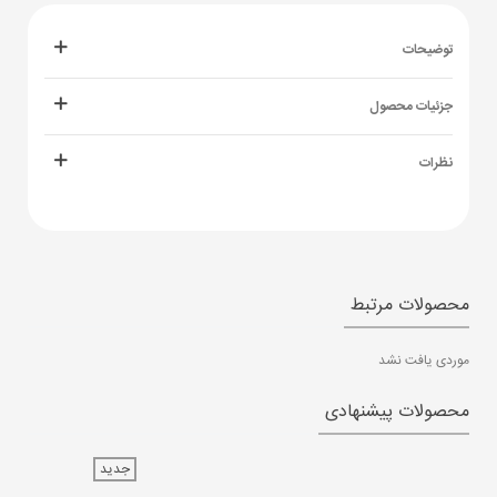
توضیحات
جزئیات محصول
نظرات
محصولات مرتبط
موردی یافت نشد
محصولات پیشنهادی
جدید