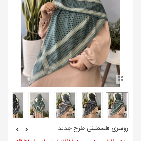
روسری فلسطینی طرح جدید