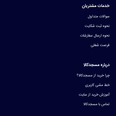
خدمات مشتریان
سوالات متداول
نحوه ثبت شکایت
نحوه ارسال سفارشات
فرصت شغلی
درباره مسجدکالا
چرا خرید از مسجدکالا؟
خط مشی کاربری
آموزش خرید از سایت
تماس با مسجدکالا