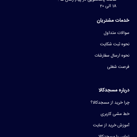
18 الی 20
خدمات مشتریان
سوالات متداول
نحوه ثبت شکایت
نحوه ارسال سفارشات
فرصت شغلی
درباره مسجدکالا
چرا خرید از مسجدکالا؟
خط مشی کاربری
آموزش خرید از سایت
تماس با مسجدکالا