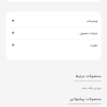
توضیحات
جزئیات محصول
نظرات
محصولات مرتبط
موردی یافت نشد
محصولات پیشنهادی