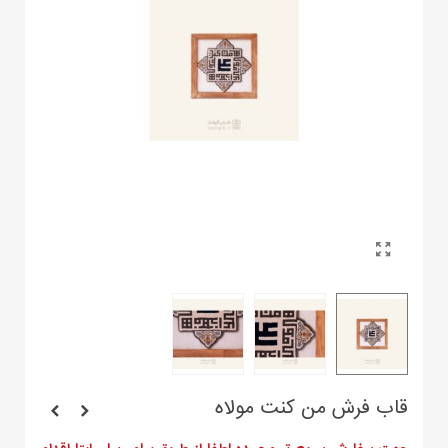
قاب فرش من کنت مولاه