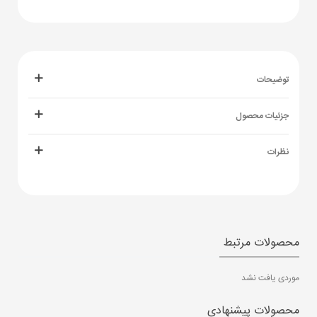
توضیحات
جزئیات محصول
نظرات
محصولات مرتبط
موردی یافت نشد
محصولات پیشنهادی