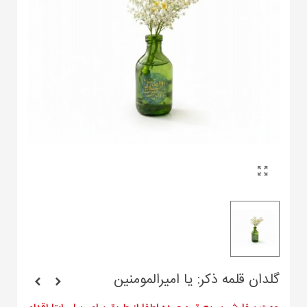
گلدان قلمه ذکر: یا امیرالمومنین