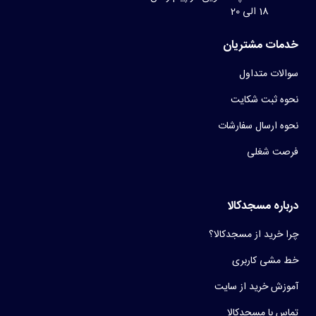
18 الی 20
خدمات مشتریان
سوالات متداول
نحوه ثبت شکایت
نحوه ارسال سفارشات
فرصت شغلی
درباره مسجدکالا
چرا خرید از مسجدکالا؟
خط مشی کاربری
آموزش خرید از سایت
تماس با مسجدکالا