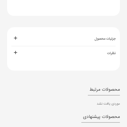
جزئیات محصول
نظرات
محصولات مرتبط
موردی یافت نشد
محصولات پیشنهادی