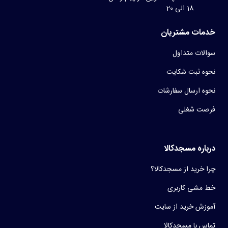
18 الی 20
خدمات مشتریان
سوالات متداول
نحوه ثبت شکایت
نحوه ارسال سفارشات
فرصت شغلی
درباره مسجدکالا
چرا خرید از مسجدکالا؟
خط مشی کاربری
آموزش خرید از سایت
تماس با مسجدکالا