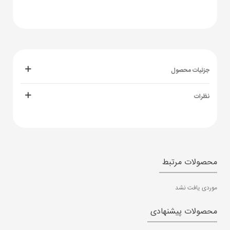
جزئیات محصول
نظرات
محصولات مرتبط
موردی یافت نشد
محصولات پیشنهادی